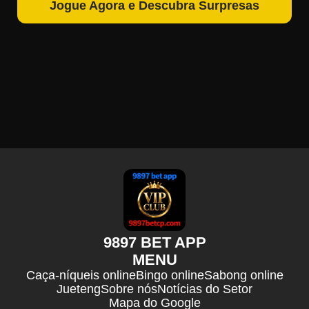
Jogue Agora e Descubra Surpresas
9897 BET APP
MENU
Caça-níqueis online
Bingo online
Sabong online
Jueteng
Sobre nós
Notícias do Setor
Mapa do Google