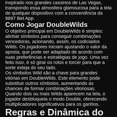
inspirado nos grandes cassinos de Las Vegas,
transpondo essa atmosfera glamourosa para a tela
de qualquer dispositivo com a conveniência da
9897 Bet App.
Como Jogar DoubleWilds
O objetivo principal em DoubleWilds é simples:
alinhar símbolos para conseguir combinações
vencedoras, acionando, assim, os codiciados
Wilds. Os jogadores iniciam ajustando o valor da
aposta, que pode ser adaptado de acordo com
suas preferências e estratégias de jogo. Uma vez
feito isso, é só girar os rolos e torcer para que a
sorte esteja do seu lado.
Os símbolos Wild são a chave para grandes
vitórias em DoubleWilds. Este elemento pode
substituir outros símbolos, aumentando as
chances de formar combinações vitoriosas.
Quando dois ou mais Wilds aparecem na tela, o
jogador desbloqueia o modo Double, oferecendo
multiplicadores significativos para os ganhos.
Regras e Dinâmica do