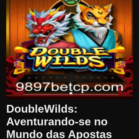
DoubleWilds:
Aventurando-se no
Mundo das Apostas