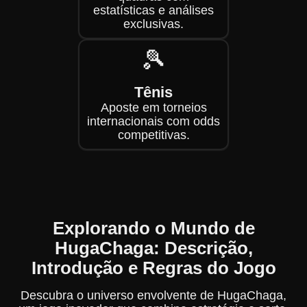
estatísticas e análises
exclusivas.
🎾
Tênis
Aposte em torneios
internacionais com odds
competitivas.
Explorando o Mundo de
HugaChaga: Descrição,
Introdução e Regras do Jogo
Descubra o universo envolvente de HugaChaga,