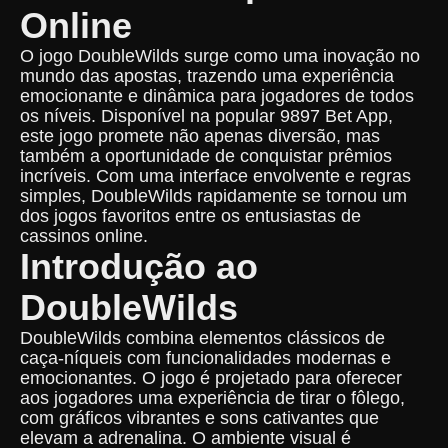
Online
O jogo DoubleWilds surge como uma inovação no
mundo das apostas, trazendo uma experiência
emocionante e dinâmica para jogadores de todos
os níveis. Disponível na popular 9897 Bet App,
este jogo promete não apenas diversão, mas
também a oportunidade de conquistar prêmios
incríveis. Com uma interface envolvente e regras
simples, DoubleWilds rapidamente se tornou um
dos jogos favoritos entre os entusiastas de
cassinos online.
Introdução ao
DoubleWilds
DoubleWilds combina elementos clássicos de
caça-níqueis com funcionalidades modernas e
emocionantes. O jogo é projetado para oferecer
aos jogadores uma experiência de tirar o fôlego,
com gráficos vibrantes e sons cativantes que
elevam a adrenalina. O ambiente visual é