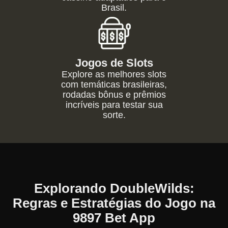
Brasil.
Jogos de Slots
Explore as melhores slots
com temáticas brasileiras,
rodadas bônus e prêmios
incríveis para testar sua
sorte.
Explorando DoubleWilds:
Regras e Estratégias do Jogo na
9897 Bet App