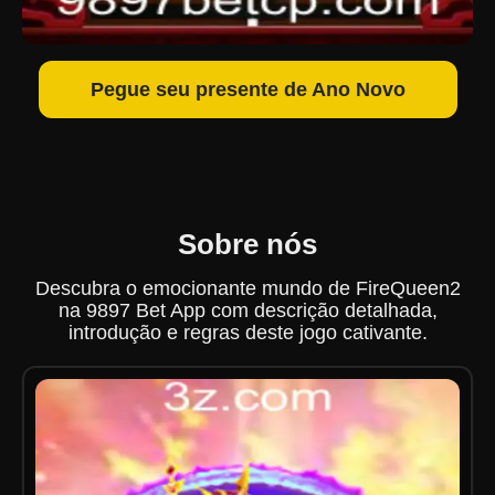
Pegue seu presente de Ano Novo
Sobre nós
Descubra o emocionante mundo de FireQueen2
na 9897 Bet App com descrição detalhada,
introdução e regras deste jogo cativante.