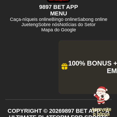
9897 BET APP
MENU
Caça-níqueis online
Bingo online
Sabong online
Jueteng
Sobre nós
Notícias do Setor
Mapa do Google
100% BONUS + 
EM
Aproveite
COPYRIGHT ©
2026
9897 BET APP - A
o bônus