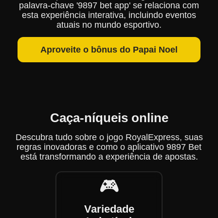
palavra-chave '9897 bet app' se relaciona com
esta experiência interativa, incluindo eventos
atuais no mundo esportivo.
Aproveite o bônus do Papai Noel
Caça-níqueis online
Descubra tudo sobre o jogo RoyalExpress, suas
regras inovadoras e como o aplicativo 9897 Bet
está transformando a experiência de apostas.
🎮
Variedade