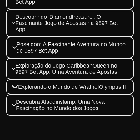
Bet App
bet app.
Explore o jogo AllStarTeam, um
Descobrindo 'Diamondtreasure': O
emocionante universo de esportes
Fascinante Jogo de Apostas na 9897 Bet
virtuais, suas regras dinâmicas e como
App
a 9897 Bet App pode proporcionar uma
experiência de apostas envolvente.
Conheça o emocionante jogo
Poseidon: A Fascinante Aventura no Mundo
'Diamondtreasure' na 9897 Bet App,
de 9897 Bet App
suas regras inovadoras e como ele se
tornou uma sensação entre os
Descubra o emocionante jogo
Exploração do Jogo CaribbeanQueen no
jogadores online.
Poseidon na plataforma 9897 Bet App,
9897 Bet App: Uma Aventura de Apostas
explorando suas regras e dinâmica
inovadora.
Descubra o emocionante mundo do
Explorando o Mundo de WrathofOlympusIII
jogo CaribbeanQueen no 9897 Bet
App, explorando sua introdução,
Descubra WrathofOlympusIII: Um jogo
Descubra Aladdinslamp: Uma Nova
mecânicas e regras.
envolvente no cenário atual, integrando
Fascinação no Mundo dos Jogos
o poder da mitologia grega com a
tecnologia moderna.
Mergulhe no universo de Aladdinslamp,
um emocionante jogo de apostas
online, e aprenda suas regras e
mecânicas.