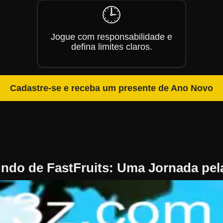
🕒
Jogue com responsabilidade e
defina limites claros.
Cadastre-se e receba um presente de Ano Novo
do de FastFruits: Uma Jornada pela