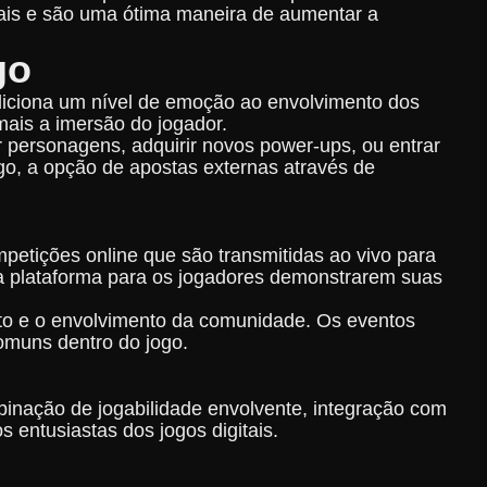
nais e são uma ótima maneira de aumentar a
go
diciona um nível de emoção ao envolvimento dos
ais a imersão do jogador.
personagens, adquirir novos power-ups, ou entrar
go, a opção de apostas externas através de
petições online que são transmitidas ao vivo para
 plataforma para os jogadores demonstrarem suas
ento e o envolvimento da comunidade. Os eventos
omuns dentro do jogo.
binação de jogabilidade envolvente, integração com
 entusiastas dos jogos digitais.