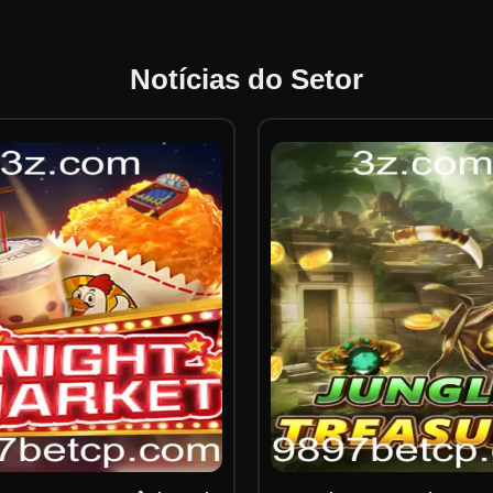
Notícias do Setor