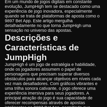
Em um mundo de jogos digitais em constante
evolução, JumpHigh tem se destacado como uma
experiência de jogo inovadora, especialmente
quando se trata de plataformas de aposta como o
9897 Bet App. Este artigo mergulha
detalhadamente no que torna JumpHigh uma
sensação no universo das apostas.
Descrições e
Características de
JumpHigh
JumpHigh é um jogo de estratégia e habilidade,
onde os jogadores assumem o papel de
personagens que precisam superar diversos
obstáculos para alcançar objetivos em níveis cada
vez mais desafiadores. Com gráficos vibrantes e
uma trilha sonora cativante, o jogo oferece uma
experiência imersiva para seus jogadores. A
principal atração do jogo é sua capacidade de
oferecer recompensas através de apostas