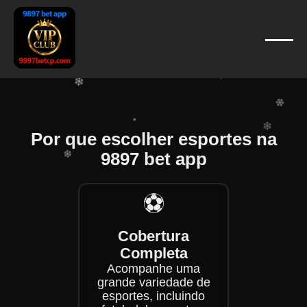
❄
❄
❄
❄
❄
❄
❄
Por que escolher esportes na
❄
❄
9897 bet app
❄
❄
❄
⚽
❄
Cobertura
Completa
Acompanhe uma
grande variedade de
esportes, incluindo