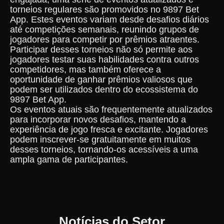
torneios regulares são promovidos no 9897 Bet
App. Estes eventos variam desde desafios diários
até competições semanais, reunindo grupos de
jogadores para competir por prêmios atraentes.
Participar desses torneios não só permite aos
jogadores testar suas habilidades contra outros
competidores, mas também oferece a
oportunidade de ganhar prêmios valiosos que
podem ser utilizados dentro do ecossistema do
9897 Bet App.
Os eventos atuais são frequentemente atualizados
para incorporar novos desafios, mantendo a
experiência de jogo fresca e excitante. Jogadores
podem inscrever-se gratuitamente em muitos
desses torneios, tornando-os acessíveis a uma
ampla gama de participantes.
Notícias do Setor