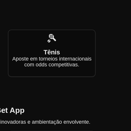
🎾
Tênis
Aposte em torneios internacionais
com odds competitivas.
Bet App
 inovadoras e ambientação envolvente.