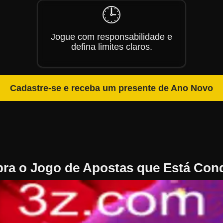
🕒
Jogue com responsabilidade e
defina limites claros.
Cadastre-se e receba um presente de Ano Novo
ra o Jogo de Apostas que Está Co