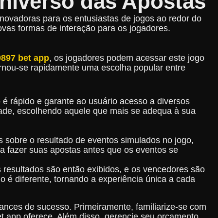
niverso das Apostas
novadoras para os entusiastas de jogos ao redor do
vas formas de interação para os jogadores.
9897 bet app
, os jogadores podem acessar este jogo
tornou-se rapidamente uma escolha popular entre
o é rápido e garante ao usuário acesso a diversos
uldade, escolhendo aquele que mais se adequa à sua
sobre o resultado de eventos simulados no jogo,
a fazer suas apostas antes que os eventos se
resultados são então exibidos, e os vencedores são
 é diferente, tornando a experiência única a cada
ances de sucesso. Primeiramente, familiarize-se com
et app oferece. Além disso, gerencie seu orçamento