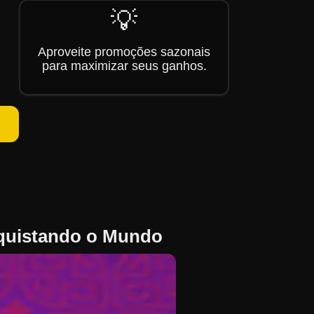
💡
Aproveite promoções sazonais
para maximizar seus ganhos.
nquistando o Mundo