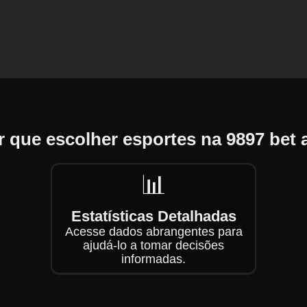
❄
r que escolher esportes na 9897 bet 
📊
Estatísticas Detalhadas
Acesse dados abrangentes para
ajudá-lo a tomar decisões
informadas.