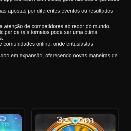
uas apostas por diferentes eventos ou resultados
 a atenção de competidores ao redor do mundo.
cipar de tais torneios pode ser uma ótima
s.
e comunidades online, onde entusiastas
cado em expansão, oferecendo novas maneiras de