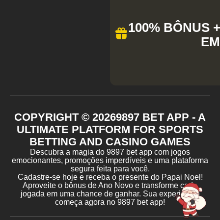
100% BÔNUS + 
EM
COPYRIGHT ©
2026
9897 BET APP - A
ULTIMATE PLATFORM FOR SPORTS
BETTING AND CASINO GAMES
Descubra a magia do 9897 bet app com jogos
emocionantes, promoções imperdíveis e uma plataforma
segura feita para você.
Cadastre-se hoje e receba o presente do Papai Noel!
Aproveite o bônus de Ano Novo e transforme cada
jogada em uma chance de ganhar. Sua experiência
começa agora no 9897 bet app!