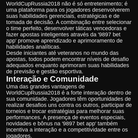
WorldCupRussia2018 não é só entretenimento; é
uma plataforma para os jogadores desenvolverem
suas habilidades gerenciais, estratégicas e de
tomada de decisão. A combinação entre selecionar
o time perfeito, desenvolver táticas vencedoras e
fazer apostas inteligentes através da '9897 bet
app' promove aprendizado e aprimoramento de
habilidades analíticas.
Desde iniciantes até veteranos no mundo das
apostas, todos podem encontrar níveis de desafio
adequados enquanto aprimoram suas habilidades
de previsão e gestão esportiva.
Interação e Comunidade
Uma das grandes vantagens de
WorldCupRussia2018 é a forte interação dentro de
sua comunidade. Jogadores têm oportunidades de
realizar desafios uns contra os outros, participar de
torneios e trocar estratégias para melhorar suas
performances. A presença de eventos especiais,
novidades e bônus na '9897 bet app' também
incentiva a interação e a competitividade entre os
jogadores.