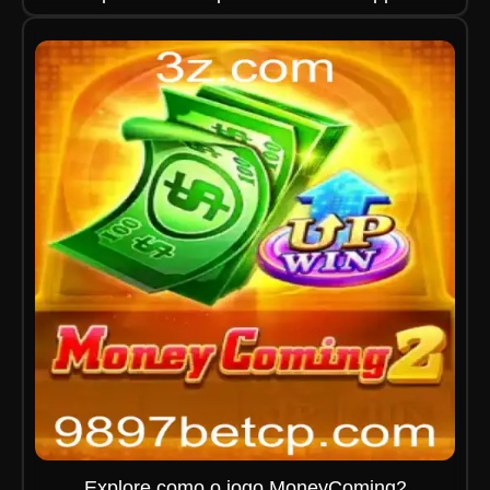
Explore como o jogo MoneyComing2