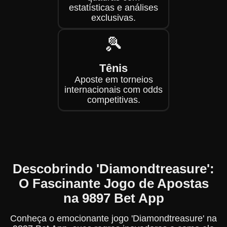
estatísticas e análises
exclusivas.
🎾
Tênis
Aposte em torneios
internacionais com odds
competitivas.
Descobrindo 'Diamondtreasure':
O Fascinante Jogo de Apostas
na 9897 Bet App
Conheça o emocionante jogo 'Diamondtreasure' na