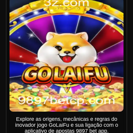
Explore as origens, mecânicas e regras do
inovador jogo GoLaiFu e sua ligação com o
aplicativo de apostas 9897 bet app.