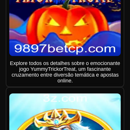
Explore todos os detalhes sobre o emocionante
jogo YummyTrickorTreat, um fascinante
cruzamento entre diversão temática e apostas
online.