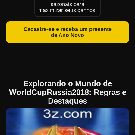
sazonais para
maximizar seus ganhos.
Cadastre-se e receba um presente
de Ano Novo
Explorando o Mundo de
WorldCupRussia2018: Regras e
Destaques