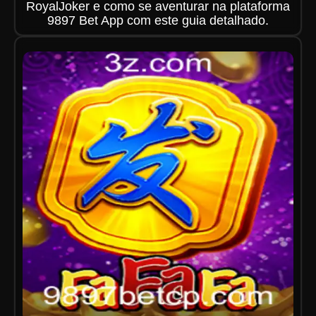
RoyalJoker e como se aventurar na plataforma
9897 Bet App com este guia detalhado.