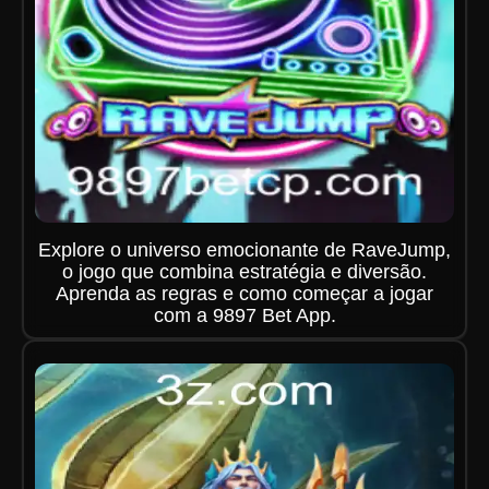
Explore o universo emocionante de RaveJump,
o jogo que combina estratégia e diversão.
Aprenda as regras e como começar a jogar
com a 9897 Bet App.