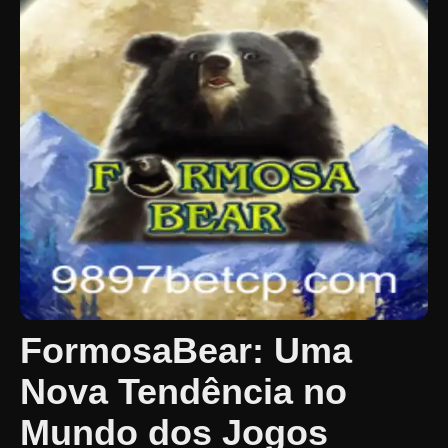
FormosaBear: Uma
Nova Tendência no
Mundo dos Jogos