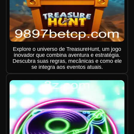
Explore o universo de TreasureHunt, um jogo
inovador que combina aventura e estratégia.
Descubra suas regras, mecânicas e como ele
se integra aos eventos atuais.