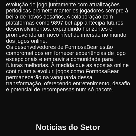
evolução do jogo juntamente com atualizações
periódicas promete manter os jogadores sempre à
beira de novos desafios. A colaboração com
plataformas como 9897 bet app antecipa futuros
desenvolvimentos, expandindo horizontes e
promovendo um novo nível de imersão no mundo
dos jogos online.
Os desenvolvedores de FormosaBear estão
comprometidos em fornecer experiências de jogo
excepcionais e em ouvir a comunidade para
futuras melhorias. À medida que as apostas online
continuam a evoluir, jogos como FormosaBear
permanecerão na vanguarda dessa
transformação, oferecendo entretenimento, desafio
e potencial de recompensas num só pacote.
Notícias do Setor