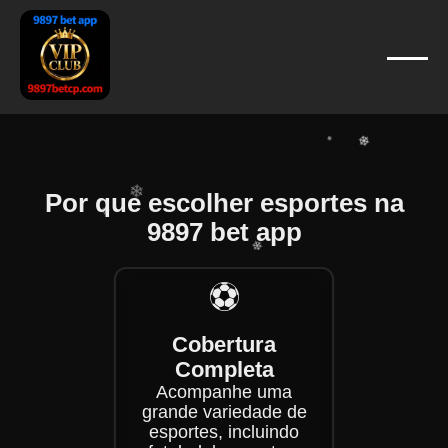
❄
❄
❄
❄
Por que escolher esportes na
❄
9897 bet app
❄
❄
⚽
❄
❄
Cobertura
❄
Completa
Acompanhe uma
grande variedade de
esportes, incluindo