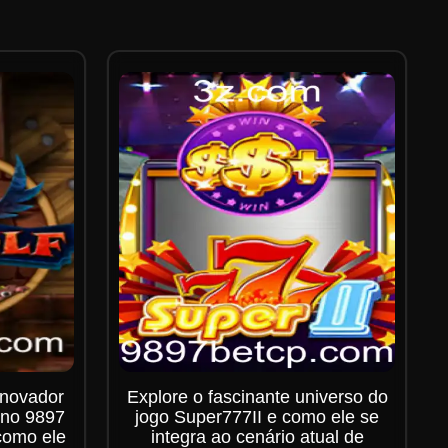
inovador
Explore o fascinante universo do
 no 9897
jogo Super777II e como ele se
como ele
integra ao cenário atual de