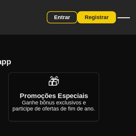
❄
Entrar
Registrar
❄
❄
app
🎁
Promoções Especiais
Ganhe bônus exclusivos e
participe de ofertas de fim de ano.