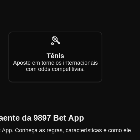
🎾
Tênis
Aposte em torneios internacionais
com odds competitivas.
aente da 9897 Bet App
 App. Conheça as regras, características e como ele