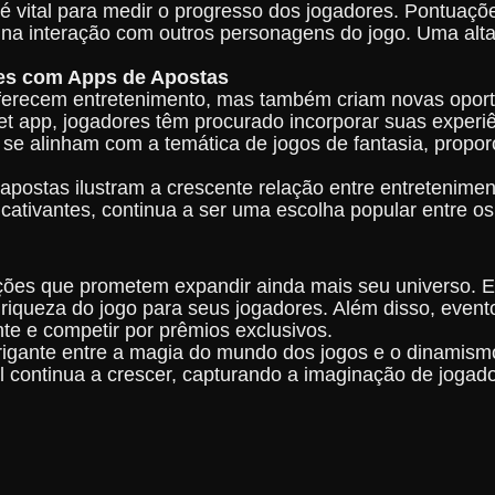
 vital para medir o progresso dos jogadores. Pontuaçõe
 na interação com outros personagens do jogo. Uma alt
es com Apps de Apostas
oferecem entretenimento, mas também criam novas opo
et app, jogadores têm procurado incorporar suas experi
e alinham com a temática de jogos de fantasia, propo
 apostas ilustram a crescente relação entre entretenimen
cativantes, continua a ser uma escolha popular entre
ões que prometem expandir ainda mais seu universo. E
iqueza do jogo para seus jogadores. Além disso, event
e e competir por prêmios exclusivos.
rigante entre a magia do mundo dos jogos e o dinamis
al continua a crescer, capturando a imaginação de jogad