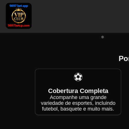
❄
❄
❄
❄
Po
❄
⚽
Cobertura Completa
Acompanhe uma grande
variedade de esportes, incluindo
futebol, basquete e muito mais.