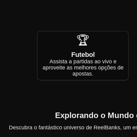
🏆
Futebol
Assista a partidas ao vivo e
aproveite as melhores opções de
apostas.
Explorando o Mundo d
Descubra o fantástico universo de ReelBanks, um em