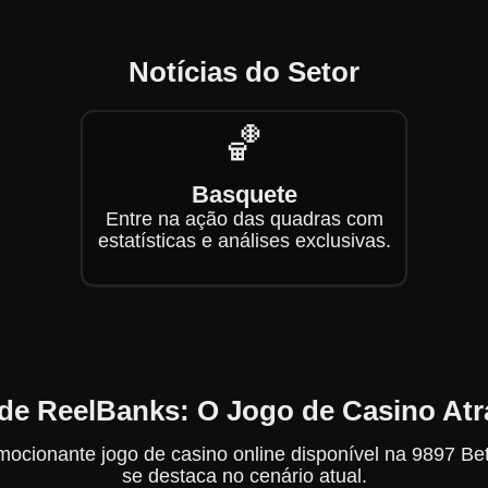
Notícias do Setor
🏀
Basquete
Entre na ação das quadras com
estatísticas e análises exclusivas.
e ReelBanks: O Jogo de Casino Atr
ocionante jogo de casino online disponível na 9897 Bet
se destaca no cenário atual.