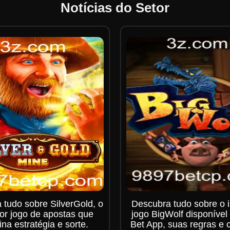
Notícias do Setor
 tudo sobre SilverGold, o
Descubra tudo sobre o 
or jogo de apostas que
jogo BigWolf disponível
na estratégia e sorte.
Bet App, suas regras e 