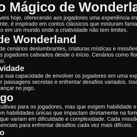
o Mágico de Wonderl
eis hoje, oferecendo aos jogadores uma experiência im
e, é inspirado em contos clássicos que misturam fantas
o em um mundo onde a criatividade não tem limites.
de Wonderland
 cenários deslumbrantes, criaturas místicas e missões i
jogadores cativados desde o início. Cenários como flor
go.
ividade
a sua capacidade de envolver os jogadores em uma expl
r passagens secretas e enfrentar desafios variados. Iss
vançar no jogo.
ogo
itivas para os jogadores, mas que exigem habilidade e p
m habilidades únicas que impactam diretamente na fo
que variam em dificuldade e complexidade. Cada miss
nciais para enfrentar desafios cada vez mais difíceis.
ão